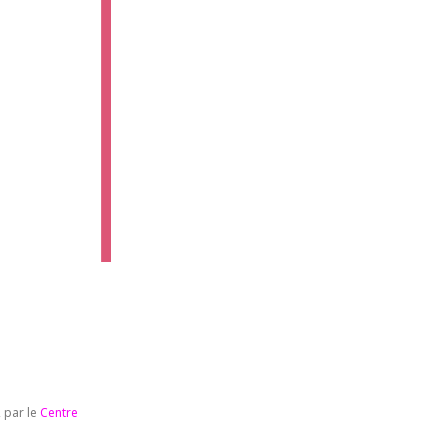
, par le
Centre