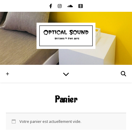
Panier
Votre panier est actuellement vide.