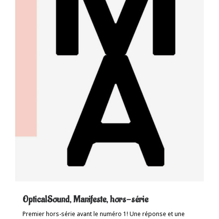
OpticalSound, Manifeste, hors-série
Premier hors-série avant le numéro 1! Une réponse et une