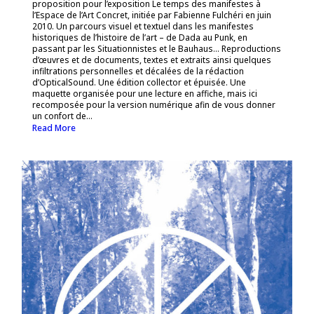
proposition pour l’exposition Le temps des manifestes à
l’Espace de l’Art Concret, initiée par Fabienne Fulchéri en juin
2010. Un parcours visuel et textuel dans les manifestes
historiques de l’histoire de l’art – de Dada au Punk, en
passant par les Situationnistes et le Bauhaus… Reproductions
d’œuvres et de documents, textes et extraits ainsi quelques
infiltrations personnelles et décalées de la rédaction
d’OpticalSound. Une édition collector et épuisée. Une
maquette organisée pour une lecture en affiche, mais ici
recomposée pour la version numérique afin de vous donner
un confort de...
Read More