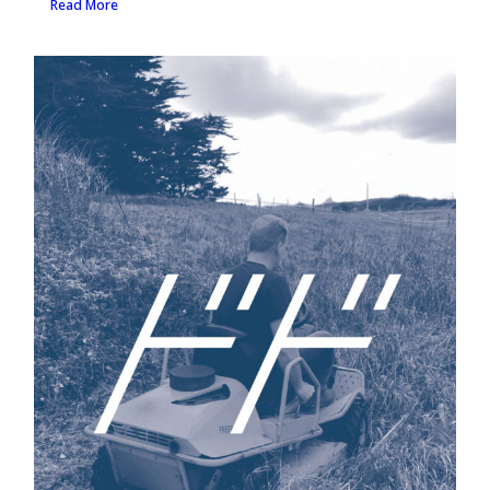
Read More