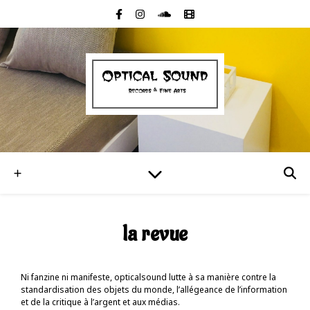
la revue
Ni fanzine ni manifeste, opticalsound lutte à sa manière contre la
standardisation des objets du monde, l’allégeance de l’information
et de la critique à l’argent et aux médias.