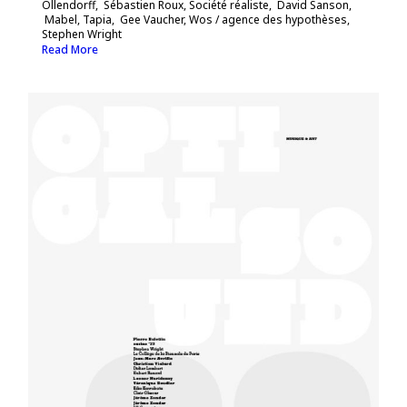
Ollendorff, Sébastien Roux, Société réaliste, David Sanson,
Mabel, Tapia, Gee Vaucher, Wos / agence des hypothèses,
Stephen Wright
Read More