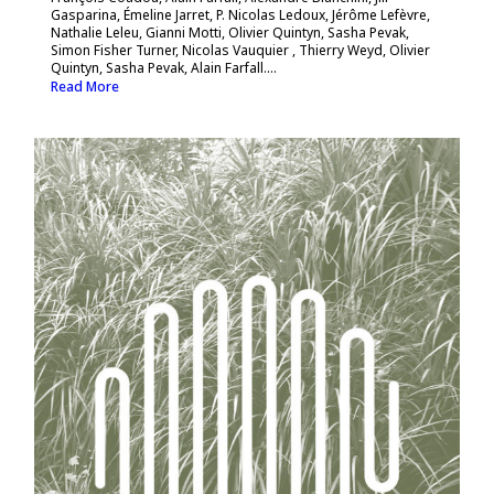
Gasparina, Émeline Jarret, P. Nicolas Ledoux, Jérôme Lefèvre,
Nathalie Leleu, Gianni Motti, Olivier Quintyn, Sasha Pevak,
Simon Fisher Turner, Nicolas Vauquier , Thierry Weyd, Olivier
Quintyn, Sasha Pevak, Alain Farfall....
Read More