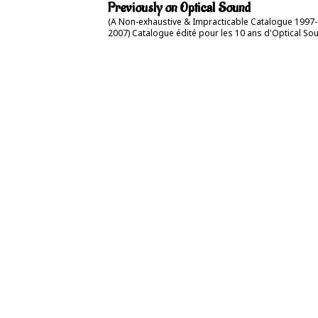
Previously on Optical Sound
(A Non-exhaustive & Impracticable Catalogue 1997-
2007) Catalogue édité pour les 10 ans d'Optical So