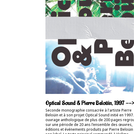
Optical Sound & Pierre Beloüin, 1997 --
Seconde monographie consacrée à l'artiste Pierre
Beloüin et à son projet Optical Sound initié en 1997.
ouvrage anthologique de plus de 200 pages regro
sur une période de 20 ans l'ensemble des œuvres,
éditions et événements produits par Pierre Beloüin 