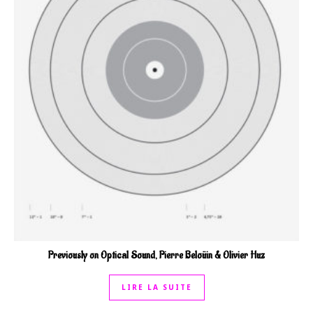
Previously on Optical Sound, Pierre Beloüin & Olivier Huz
LIRE LA SUITE