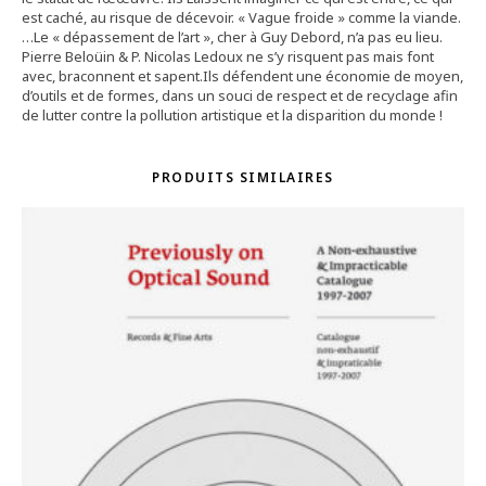
est caché, au risque de décevoir. « Vague froide » comme la viande.
…Le « dépassement de l’art », cher à Guy Debord, n’a pas eu lieu.
Pierre Beloüin & P. Nicolas Ledoux ne s’y risquent pas mais font
avec, braconnent et sapent.Ils défendent une économie de moyen,
d’outils et de formes, dans un souci de respect et de recyclage afin
de lutter contre la pollution artistique et la disparition du monde !
PRODUITS SIMILAIRES