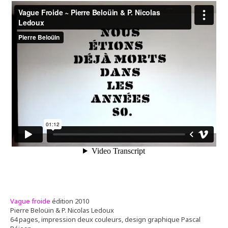
Vague froide
édition 2010
Pierre Beloüin & P. Nicolas Ledoux
64 pages, impression deux couleurs, design graphique Pascal