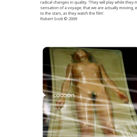
radical changes in quality. ‘They will play while they
sensation of a voyage, that we are actually moving, 
to the stars, as they watch the film’.
Robert Scott © 2009