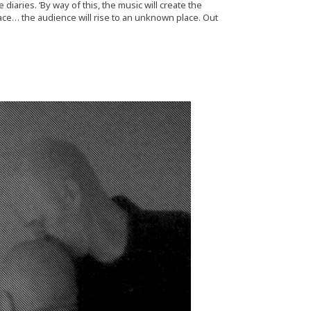
diaries. ‘By way of this, the music will create the
pace… the audience will rise to an unknown place. Out