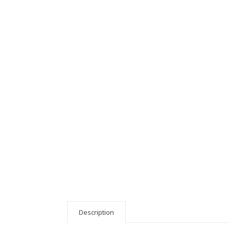
Description