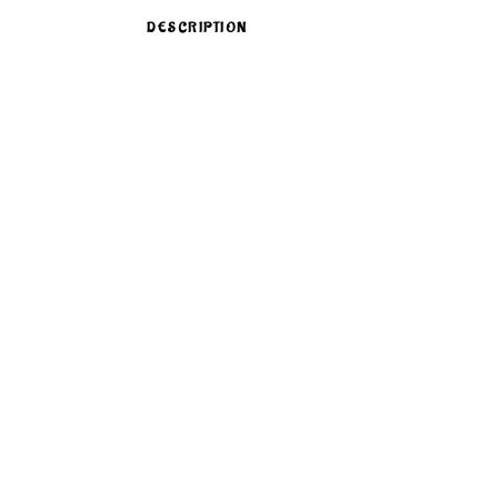
DESCRIPTION