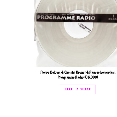
Pierre Belouin & Christel Brunet & Rainier Lericolais,
Programme Radio (OS.000)
LIRE LA SUITE