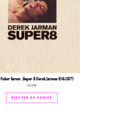
Fisher Turner, Super 8 Derek Jarman (OS.057)
50,00
€
AJOUTER AU PANIER